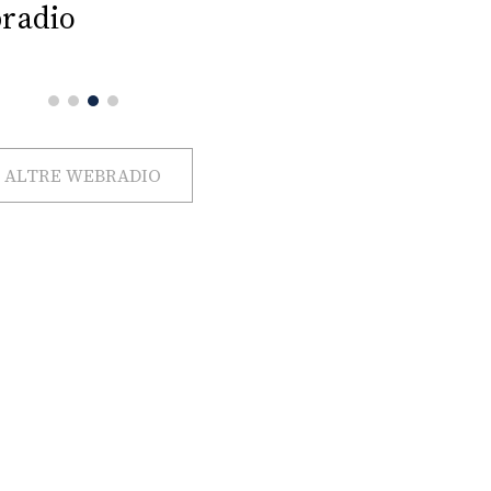
radio
ALTRE WEBRADIO