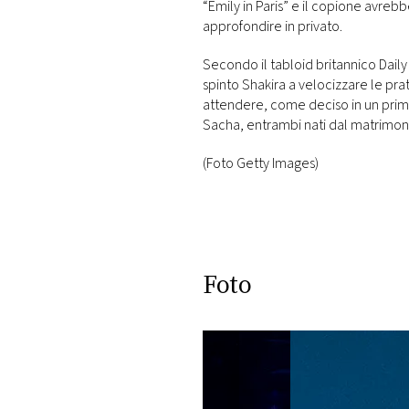
“Emily in Paris” e il copione avrebb
approfondire in privato.
Secondo il tabloid britannico Dail
spinto Shakira a velocizzare le prat
attendere, come deciso in un primo 
Sacha, entrambi nati dal matrimon
(Foto Getty Images)
Foto