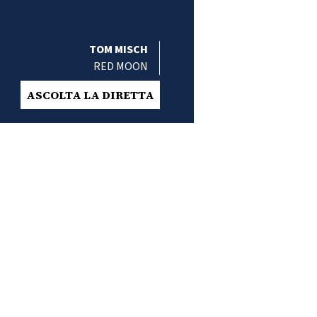
TOM MISCH
RED MOON
ASCOLTA LA DIRETTA