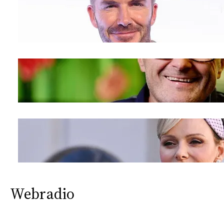
Webradio