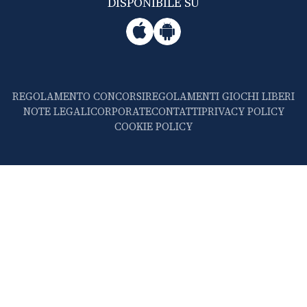
DISPONIBILE SU
REGOLAMENTO CONCORSI
REGOLAMENTI GIOCHI LIBERI
NOTE LEGALI
CORPORATE
CONTATTI
PRIVACY POLICY
COOKIE POLICY