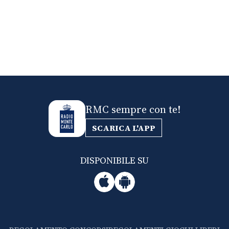
RMC sempre con te!
SCARICA L'APP
DISPONIBILE SU