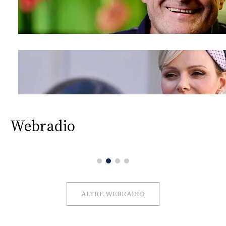
Webradio
ALTRE WEBRADIO