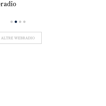
radio
ALTRE WEBRADIO