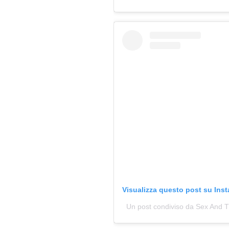
Visualizza questo post su Ins
Un post condiviso da Sex And 