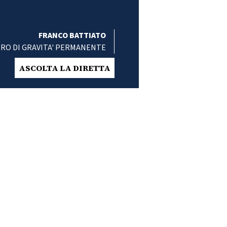
FRANCO BATTIATO
RO DI GRAVITA' PERMANENTE
ASCOLTA LA DIRETTA