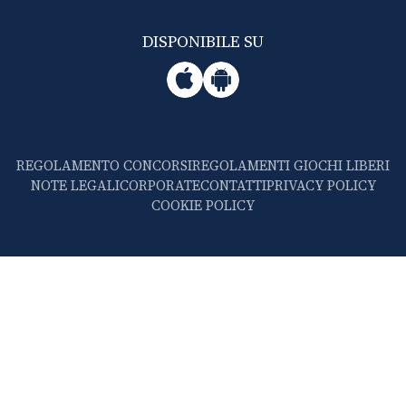
DISPONIBILE SU
REGOLAMENTO CONCORSI
REGOLAMENTI GIOCHI LIBERI
NOTE LEGALI
CORPORATE
CONTATTI
PRIVACY POLICY
COOKIE POLICY