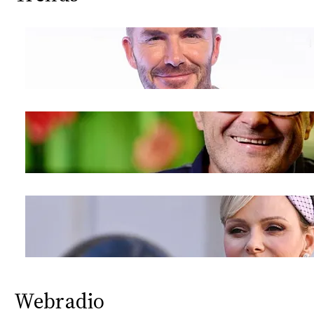
Webradio