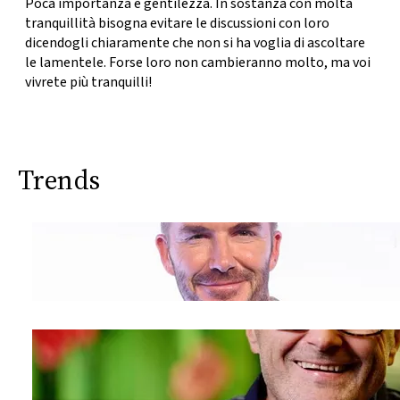
Poca importanza e gentilezza. In sostanza con molta
tranquillità bisogna evitare le discussioni con loro
dicendogli chiaramente che
non si ha voglia di ascoltare
le lamentele
. Forse loro non cambieranno molto, ma voi
vivrete più tranquilli!
Trends