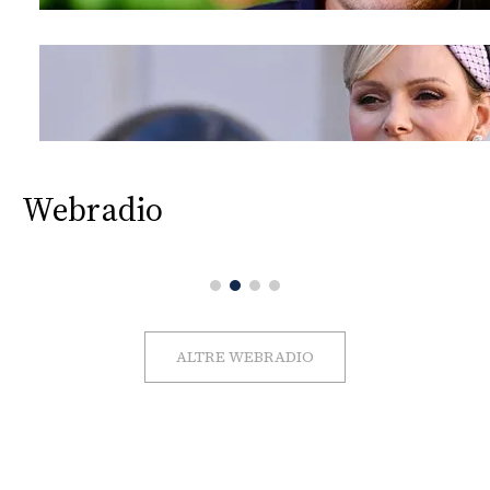
Webradio
ALTRE WEBRADIO