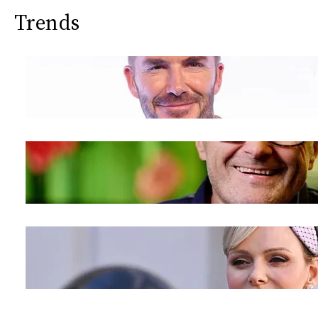
Trends