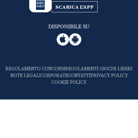
SCARICA L'APP
DISPONIBILE SU
REGOLAMENTO CONCORSI
REGOLAMENTI GIOCHI LIBERI
NOTE LEGALI
CORPORATE
CONTATTI
PRIVACY POLICY
COOKIE POLICY