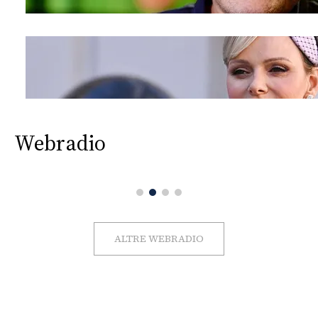
Webradio
ALTRE WEBRADIO