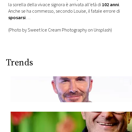
la sorella della vivace signora è arrivata all’età di
102 anni
.
Anche se ha commesso, secondo Louise, il fatale errore di
sposarsi
…
(Photo by Sweet Ice Cream Photography on Unsplash)
Trends