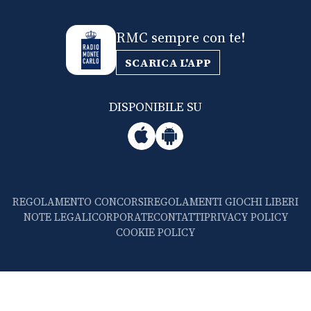
RMC sempre con te!
SCARICA L'APP
DISPONIBILE SU
REGOLAMENTO CONCORSI
REGOLAMENTI GIOCHI LIBERI
NOTE LEGALI
CORPORATE
CONTATTI
PRIVACY POLICY
COOKIE POLICY