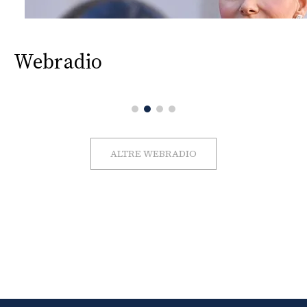
Webradio
ALTRE WEBRADIO