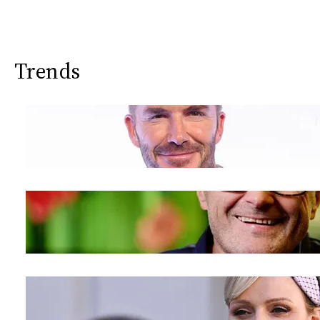
Trends