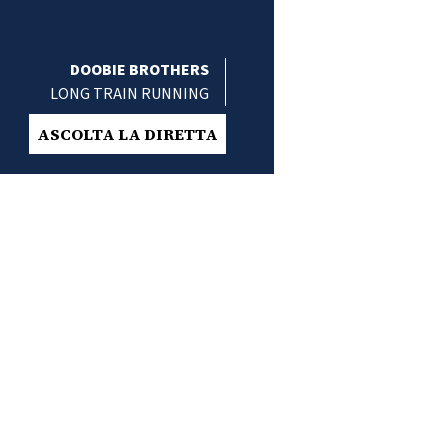
DOOBIE BROTHERS
LONG TRAIN RUNNING
ASCOLTA LA DIRETTA