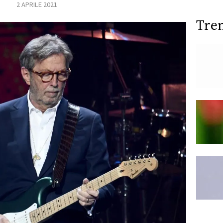
2 APRILE 2021
Tre