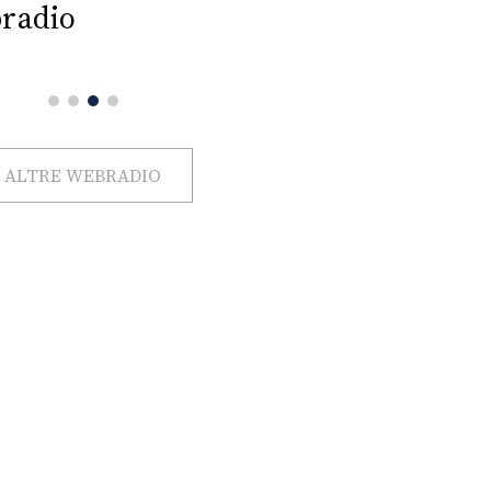
radio
ALTRE WEBRADIO