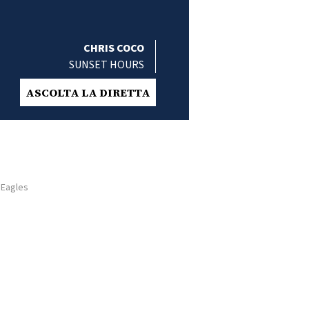
CHRIS COCO
SUNSET HOURS
ASCOLTA LA DIRETTA
 Eagles