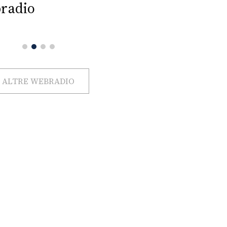
radio
ALTRE WEBRADIO