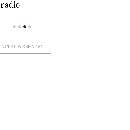
radio
ALTRE WEBRADIO