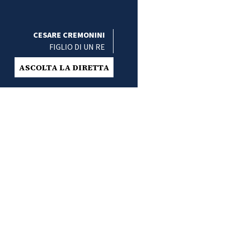
CESARE CREMONINI
FIGLIO DI UN RE
ASCOLTA LA DIRETTA