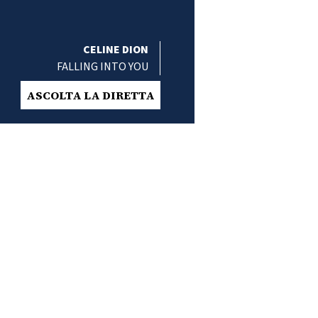
CELINE DION
FALLING INTO YOU
ASCOLTA LA DIRETTA