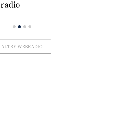
radio
ALTRE WEBRADIO