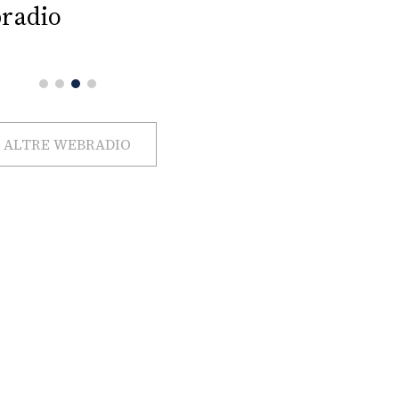
radio
ALTRE WEBRADIO