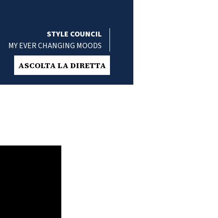
STYLE COUNCIL
MY EVER CHANGING MOODS
ASCOLTA LA DIRETTA