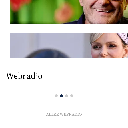
Webradio
ALTRE WEBRADIO