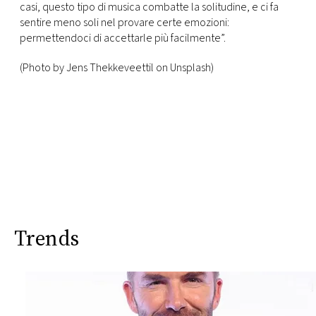
casi, questo tipo di musica combatte la solitudine, e ci fa
sentire meno soli nel provare certe emozioni:
permettendoci di accettarle più facilmente”.
(Photo by Jens Thekkeveettil on Unsplash)
Trends