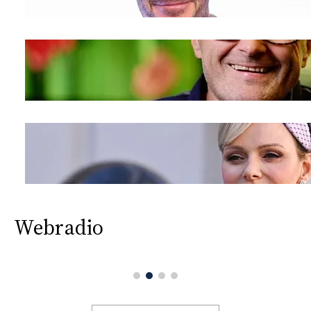
Webradio