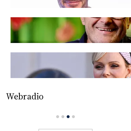
Webradio