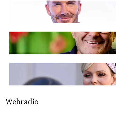
Webradio