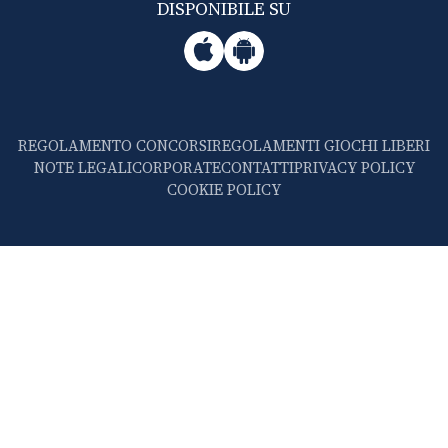
DISPONIBILE SU
REGOLAMENTO CONCORSI
REGOLAMENTI GIOCHI LIBERI
NOTE LEGALI
CORPORATE
CONTATTI
PRIVACY POLICY
COOKIE POLICY