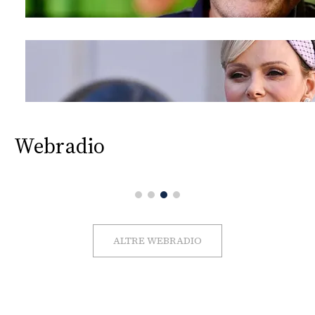
Webradio
ALTRE WEBRADIO