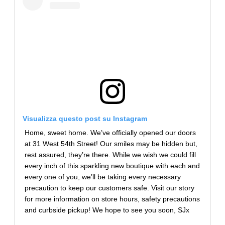
Visualizza questo post su Instagram
Home, sweet home. We’ve officially opened our doors
at 31 West 54th Street! Our smiles may be hidden but,
rest assured, they’re there. While we wish we could fill
every inch of this sparkling new boutique with each and
every one of you, we’ll be taking every necessary
precaution to keep our customers safe. Visit our story
for more information on store hours, safety precautions
and curbside pickup! We hope to see you soon, SJx