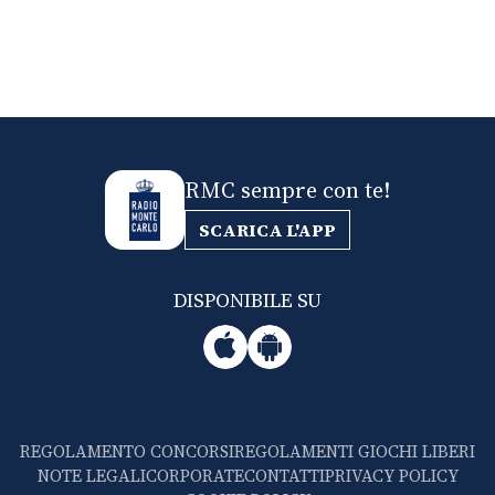
RMC sempre con te!
SCARICA L'APP
DISPONIBILE SU
REGOLAMENTO CONCORSI
REGOLAMENTI GIOCHI LIBERI
NOTE LEGALI
CORPORATE
CONTATTI
PRIVACY POLICY