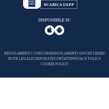
SCARICA L'APP
DISPONIBILE SU
REGOLAMENTO CONCORSI
REGOLAMENTI GIOCHI LIBERI
NOTE LEGALI
CORPORATE
CONTATTI
PRIVACY POLICY
COOKIE POLICY