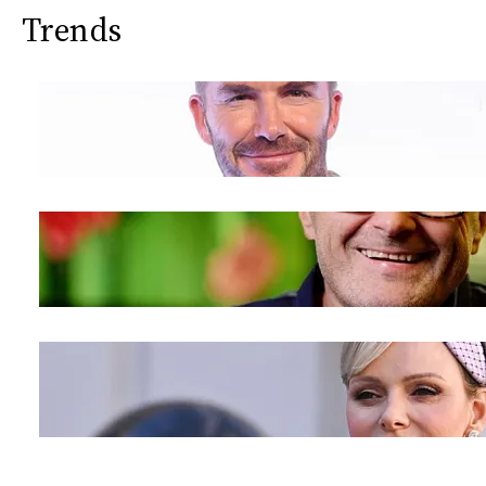
Trends