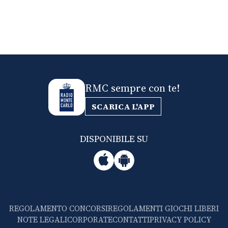
RMC sempre con te!
SCARICA L'APP
DISPONIBILE SU
REGOLAMENTO CONCORSI
REGOLAMENTI GIOCHI LIBERI
NOTE LEGALI
CORPORATE
CONTATTI
PRIVACY POLICY