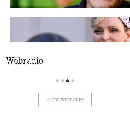
Webradio
ALTRE WEBRADIO