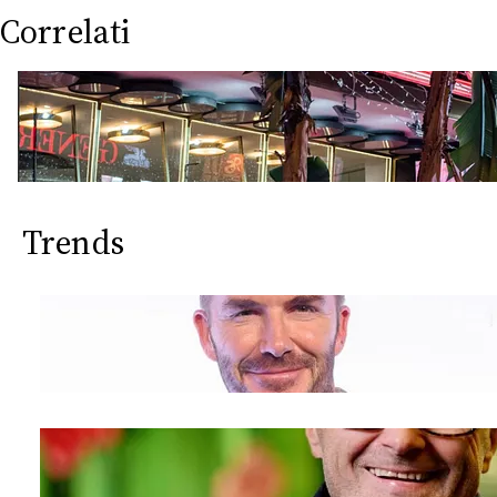
Correlati
Trends