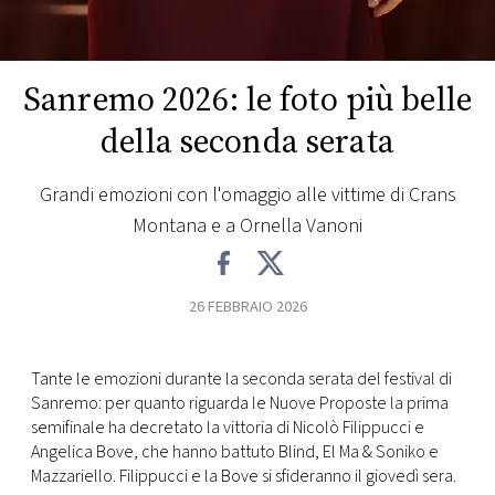
CONSIGLIA
Sanremo 2026: le foto più belle
della seconda serata
Grandi emozioni con l'omaggio alle vittime di Crans
Montana e a Ornella Vanoni
26 FEBBRAIO 2026
Tante le emozioni durante la seconda serata del festival di
Sanremo: per quanto riguarda le Nuove Proposte la prima
semifinale ha decretato la vittoria di Nicolò Filippucci e
Angelica Bove, che hanno battuto Blind, El Ma & Soniko e
Mazzariello. Filippucci e la Bove si sfideranno il giovedì sera.