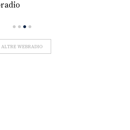
radio
ALTRE WEBRADIO