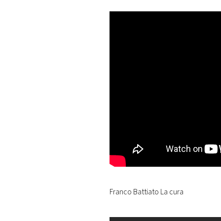
Franco Battiato La cura