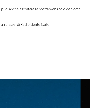
o, puoi anche ascoltare la nostra web radio dedicata,
ran classe di Radio Monte Carlo.