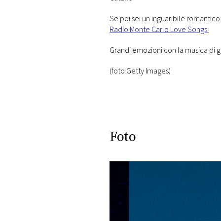
Se poi sei un inguaribile romantic
Radio Monte Carlo Love Songs.
Grandi emozioni con la musica di g
(foto Getty Images)
Foto