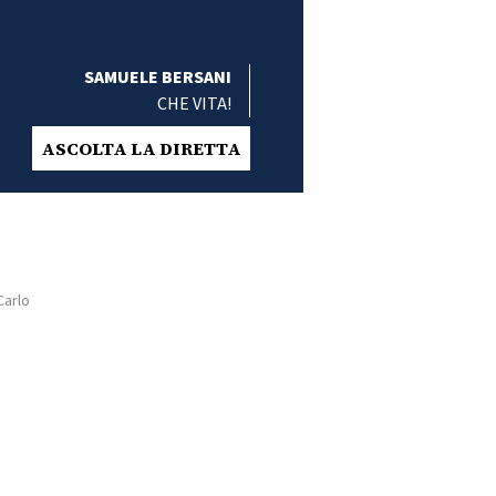
SAMUELE BERSANI
CHE VITA!
ASCOLTA LA DIRETTA
Carlo