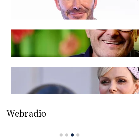
Webradio