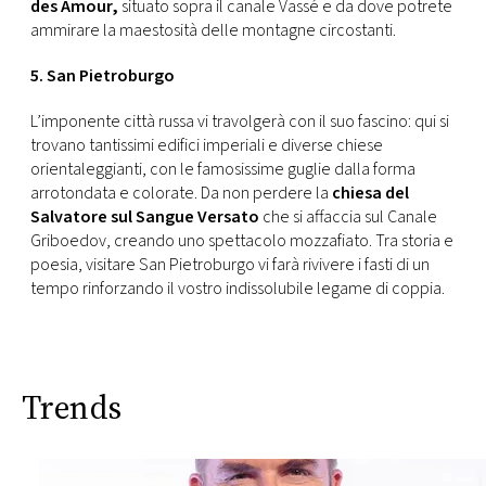
des Amour,
situato sopra il canale Vassé e da dove potrete
ammirare la maestosità delle montagne circostanti.
5. San Pietroburgo
L’imponente città russa vi travolgerà con il suo fascino: qui si
trovano tantissimi edifici imperiali e diverse chiese
orientaleggianti, con le famosissime guglie dalla forma
arrotondata e colorate. Da non perdere la
chiesa del
Salvatore sul Sangue Versato
che si affaccia sul Canale
Griboedov, creando uno spettacolo mozzafiato. Tra storia e
poesia, visitare San Pietroburgo vi farà rivivere i fasti di un
tempo rinforzando il vostro indissolubile legame di coppia.
Trends