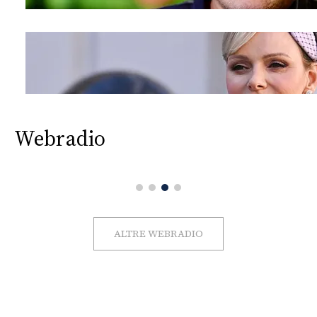
Webradio
ALTRE WEBRADIO