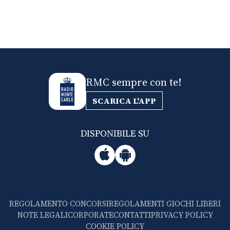
RMC sempre con te!
SCARICA L'APP
DISPONIBILE SU
REGOLAMENTO CONCORSI
REGOLAMENTI GIOCHI LIBERI
NOTE LEGALI
CORPORATE
CONTATTI
PRIVACY POLICY
COOKIE POLICY