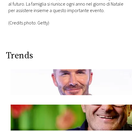
al futuro. La famiglia si riunisce ogni anno nel giorno di Natale
per assistere insieme a questo importante evento.
(Credits photo: Getty)
Trends