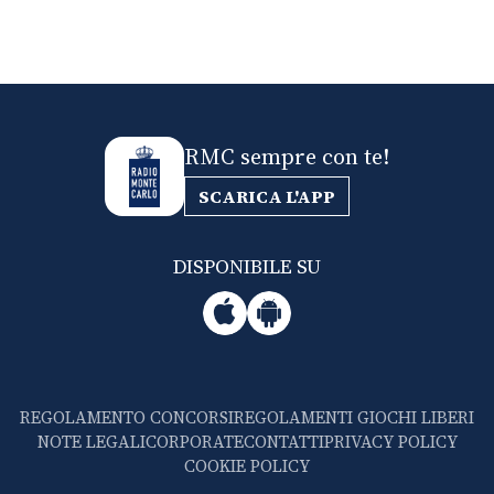
RMC sempre con te!
SCARICA L'APP
DISPONIBILE SU
REGOLAMENTO CONCORSI
REGOLAMENTI GIOCHI LIBERI
NOTE LEGALI
CORPORATE
CONTATTI
PRIVACY POLICY
COOKIE POLICY