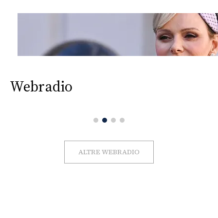
Webradio
ALTRE WEBRADIO