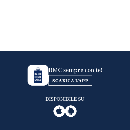
RMC sempre con te!
SCARICA L'APP
DISPONIBILE SU