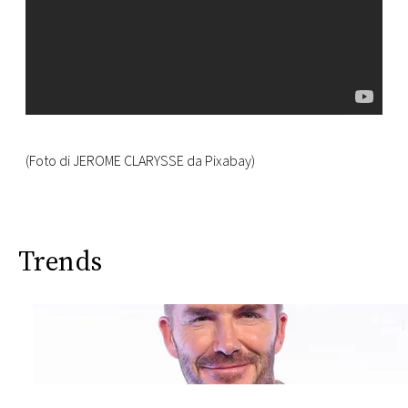
(Foto di JEROME CLARYSSE da Pixabay)
Trends