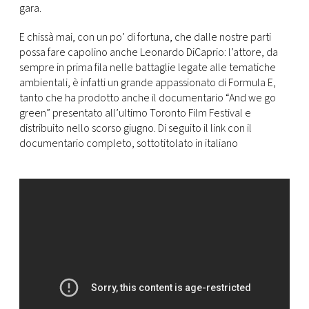
gara.
E chissà mai, con un po’ di fortuna, che dalle nostre parti
possa fare capolino anche Leonardo DiCaprio: l’attore, da
sempre in prima fila nelle battaglie legate alle tematiche
ambientali, è infatti un grande appassionato di Formula E,
tanto che ha prodotto anche il documentario “And we go
green” presentato all’ultimo Toronto Film Festival e
distribuito nello scorso giugno. Di seguito il link con il
documentario completo, sottotitolato in italiano