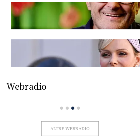
Webradio
ALTRE WEBRADIO