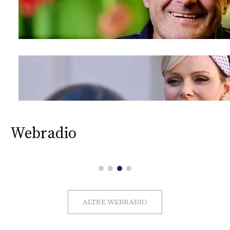
Webradio
ALTRE WEBRADIO