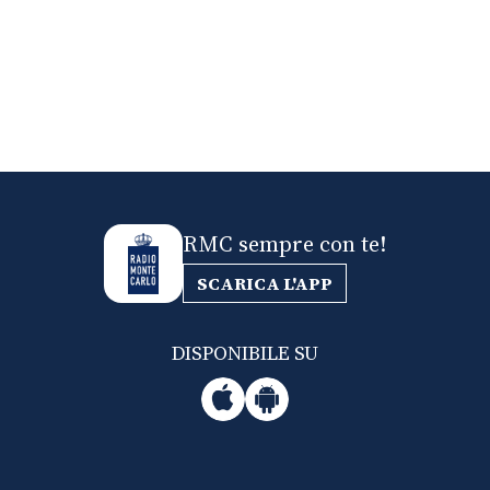
RMC sempre con te!
SCARICA L'APP
DISPONIBILE SU