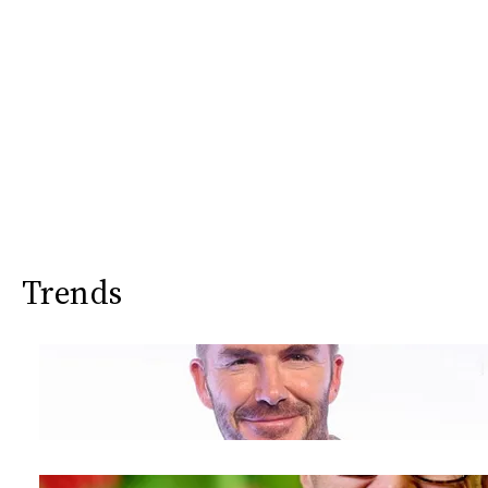
Trends