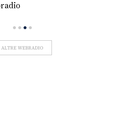
radio
ALTRE WEBRADIO