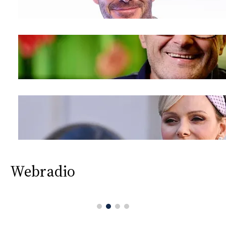
Webradio