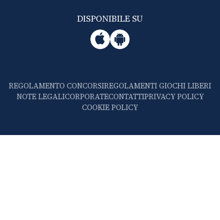
DISPONIBILE SU
REGOLAMENTO CONCORSI
REGOLAMENTI GIOCHI LIBERI
NOTE LEGALI
CORPORATE
CONTATTI
PRIVACY POLICY
COOKIE POLICY