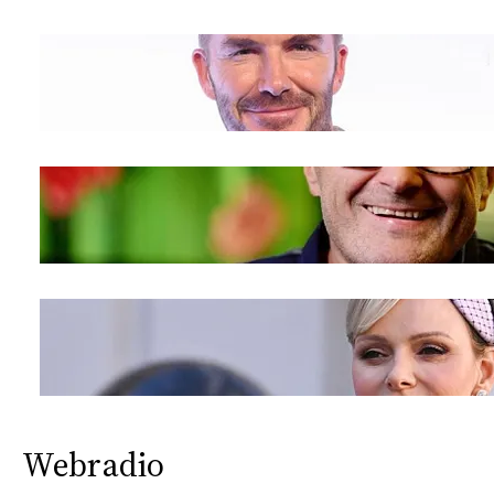
Webradio