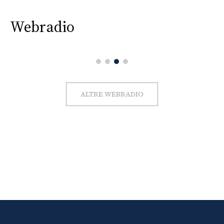
Webradio
ALTRE WEBRADIO