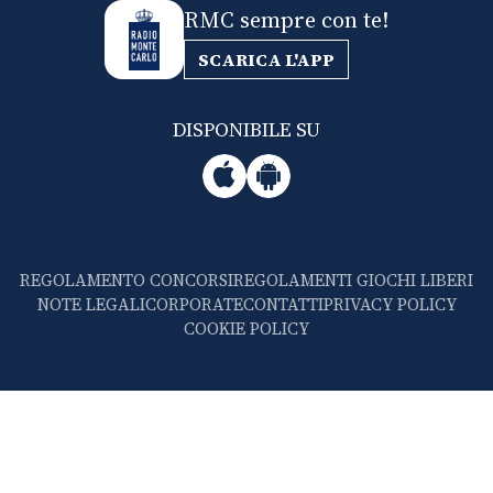
RMC sempre con te!
SCARICA L'APP
DISPONIBILE SU
REGOLAMENTO CONCORSI
REGOLAMENTI GIOCHI LIBERI
NOTE LEGALI
CORPORATE
CONTATTI
PRIVACY POLICY
COOKIE POLICY