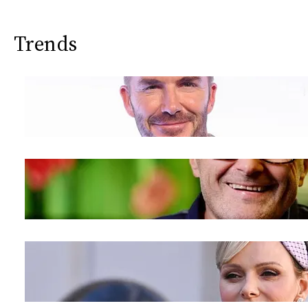
Trends