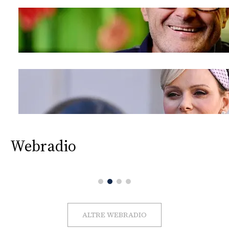
Webradio
ALTRE WEBRADIO