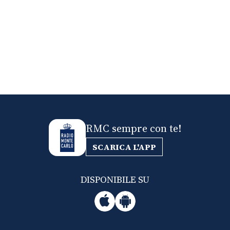
RMC sempre con te!
SCARICA L'APP
DISPONIBILE SU