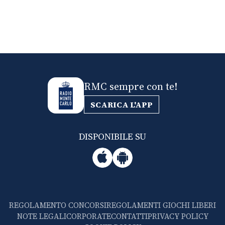
RMC sempre con te!
SCARICA L'APP
DISPONIBILE SU
REGOLAMENTO CONCORSI
REGOLAMENTI GIOCHI LIBERI
NOTE LEGALI
CORPORATE
CONTATTI
PRIVACY POLICY