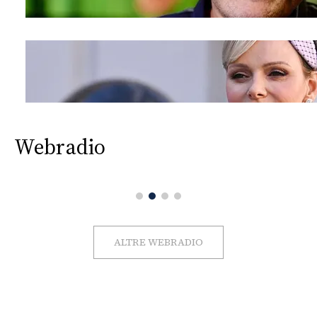
Webradio
ALTRE WEBRADIO