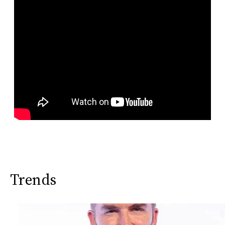
Trends