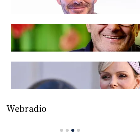
Webradio