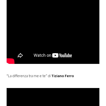
“La differenza tra me e te” di
Tiziano Ferro