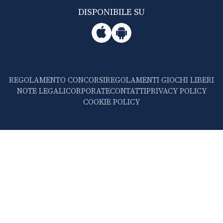
DISPONIBILE SU
REGOLAMENTO CONCORSI
REGOLAMENTI GIOCHI LIBERI
NOTE LEGALI
CORPORATE
CONTATTI
PRIVACY POLICY
COOKIE POLICY