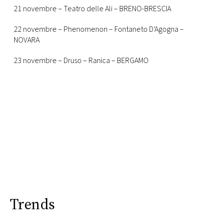
21 novembre – Teatro delle Ali – BRENO-BRESCIA
22 novembre – Phenomenon – Fontaneto D’Agogna –
NOVARA
23 novembre – Druso – Ranica – BERGAMO
Trends