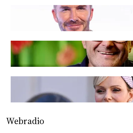
Webradio