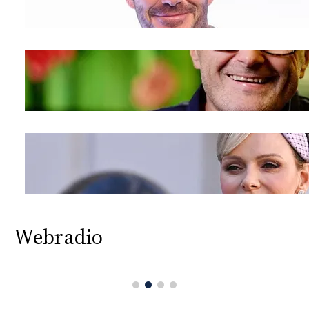
Webradio