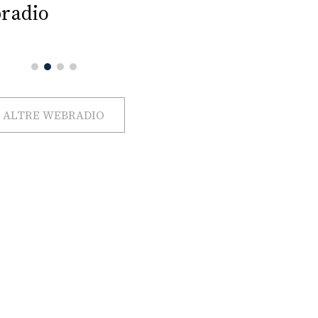
radio
ALTRE WEBRADIO