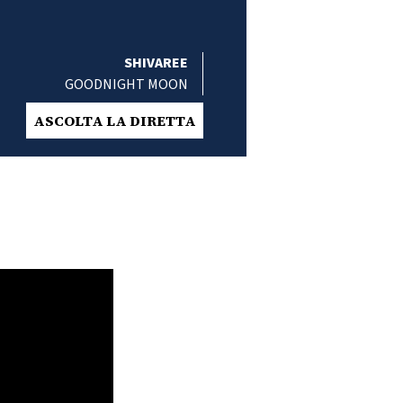
SHIVAREE
GOODNIGHT MOON
ASCOLTA LA DIRETTA