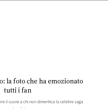
o: la foto che ha emozionato
tutti i fan
ere il cuore a chi non dimentica la celebre saga