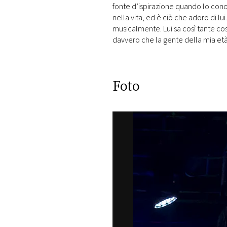
fonte d’ispirazione quando lo conos
nella vita, ed è ciò che adoro di lui
musicalmente. Lui sa così tante co
davvero che la gente della mia età
Foto