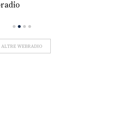
radio
ALTRE WEBRADIO