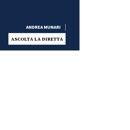
ANDREA MUNARI
ASCOLTA LA DIRETTA