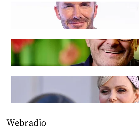
Webradio