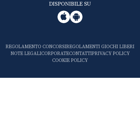
DISPONIBILE SU
REGOLAMENTO CONCORSI
REGOLAMENTI GIOCHI LIBERI
NOTE LEGALI
CORPORATE
CONTATTI
PRIVACY POLICY
COOKIE POLICY