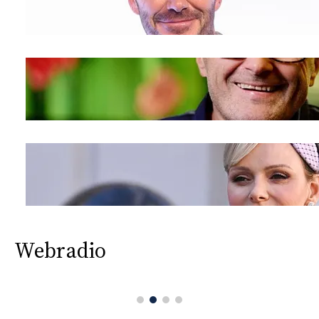
Webradio