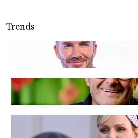
Trends