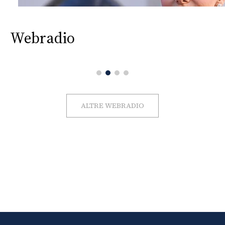
Webradio
ALTRE WEBRADIO