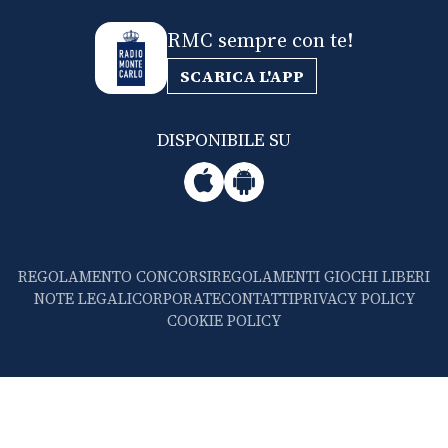
RMC sempre con te!
SCARICA L'APP
DISPONIBILE SU
REGOLAMENTO CONCORSI
REGOLAMENTI GIOCHI LIBERI
NOTE LEGALI
CORPORATE
CONTATTI
PRIVACY POLICY
COOKIE POLICY