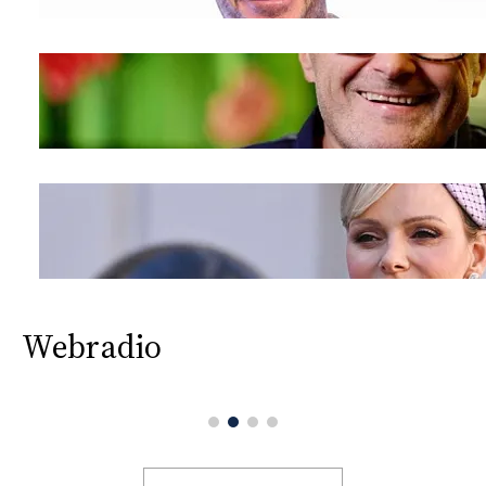
Webradio