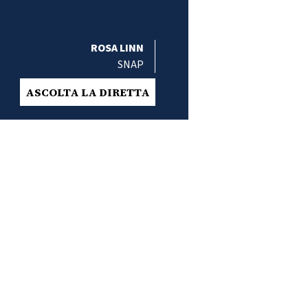
ROSA LINN
SNAP
ASCOLTA LA DIRETTA