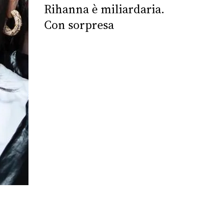
Rihanna è miliardaria.
Con sorpresa