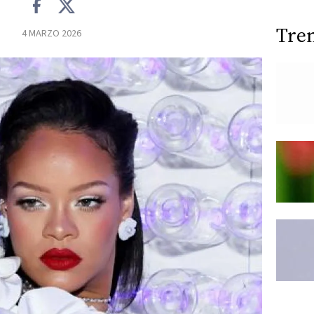
Tre
4 MARZO 2026