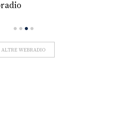
radio
ALTRE WEBRADIO