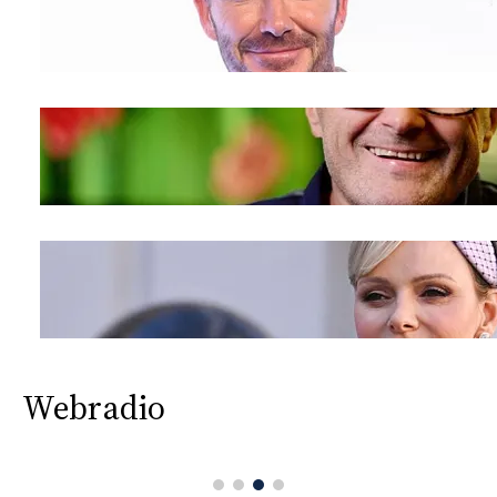
Webradio