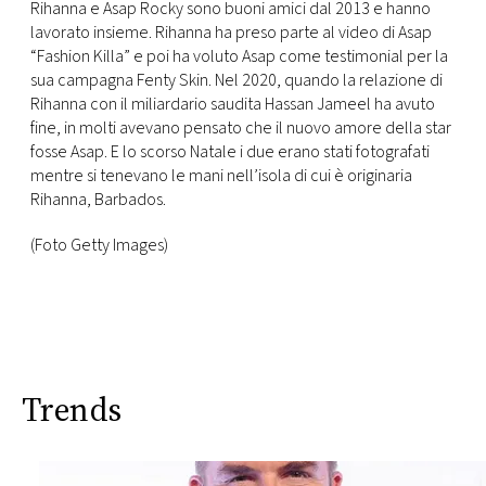
Rihanna e Asap Rocky sono buoni amici dal 2013 e hanno
lavorato insieme. Rihanna ha preso parte al video di Asap
“Fashion Killa” e poi ha voluto Asap come testimonial per la
sua campagna Fenty Skin. Nel 2020, quando la relazione di
Rihanna con il miliardario saudita Hassan Jameel ha avuto
fine, in molti avevano pensato che il nuovo amore della star
fosse Asap. E lo scorso Natale i due erano stati fotografati
mentre si tenevano le mani nell’isola di cui è originaria
Rihanna, Barbados.
(Foto Getty Images)
Trends