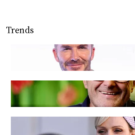
Trends