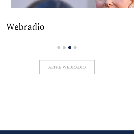
Webradio
ALTRE WEBRADIO