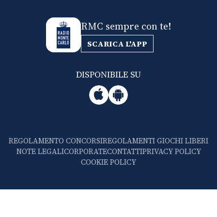
RMC sempre con te!
SCARICA L'APP
DISPONIBILE SU
REGOLAMENTO CONCORSI
REGOLAMENTI GIOCHI LIBERI
NOTE LEGALI
CORPORATE
CONTATTI
PRIVACY POLICY
COOKIE POLICY