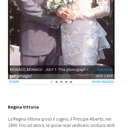
Regina Vittoria
La Regina Vittoria sposò il cugino, il Principe Alberto, nel
1840. Fino ad allora, le spose reali vestivano sontuosi abiti