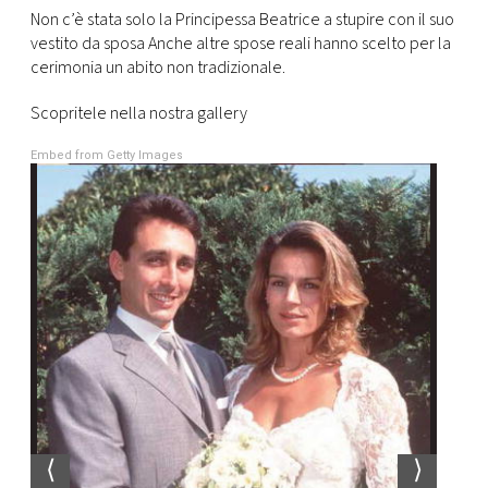
CONSIGLIA
Non c’è stata solo la Principessa Beatrice a stupire con il suo
vestito da sposa Anche altre spose reali hanno scelto per la
cerimonia un abito non tradizionale.
Scopritele nella nostra gallery
Embed from Getty Images