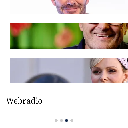
Webradio