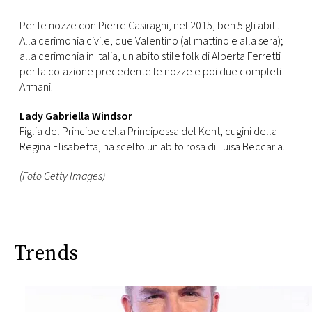
Per le nozze con Pierre Casiraghi, nel 2015, ben 5 gli abiti.
Alla cerimonia civile, due Valentino (al mattino e alla sera);
alla cerimonia in Italia, un abito stile folk di Alberta Ferretti
per la colazione precedente le nozze e poi due completi
Armani.
Lady Gabriella Windsor
Figlia del Principe della Principessa del Kent, cugini della
Regina Elisabetta, ha scelto un abito rosa di Luisa Beccaria.
(Foto Getty Images)
Trends