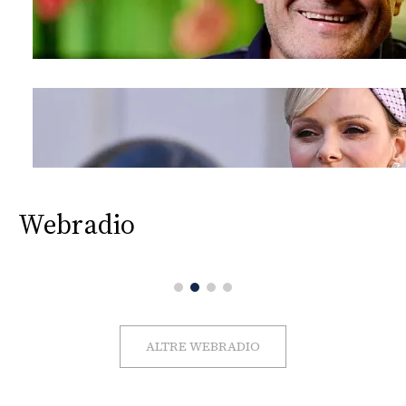
Webradio
ALTRE WEBRADIO