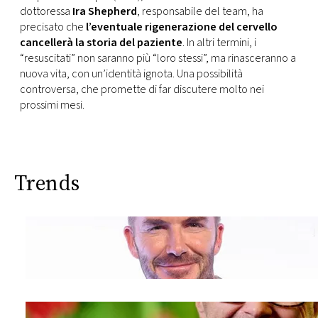
dottoressa
Ira Shepherd
, responsabile del team, ha
precisato che
l’eventuale rigenerazione del cervello
cancellerà la storia del paziente
. In altri termini, i
“resuscitati” non saranno più “loro stessi”, ma rinasceranno a
nuova vita, con un’identità ignota. Una possibilità
controversa, che promette di far discutere molto nei
prossimi mesi.
Trends