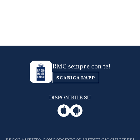
RMC sempre con te!
SCARICA L'APP
DISPONIBILE SU