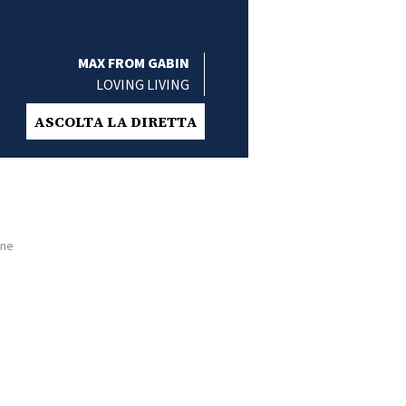
MAX FROM GABIN
LOVING LIVING
ASCOLTA LA DIRETTA
one