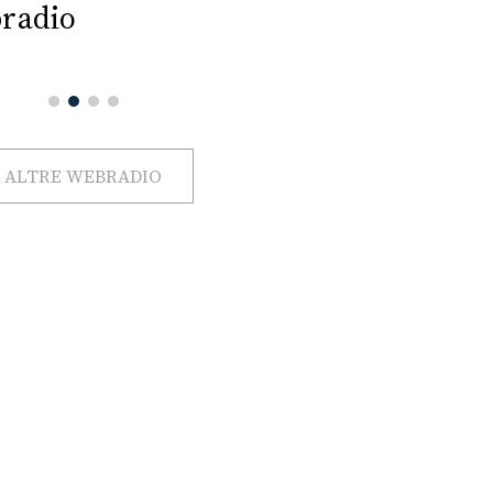
radio
ALTRE WEBRADIO