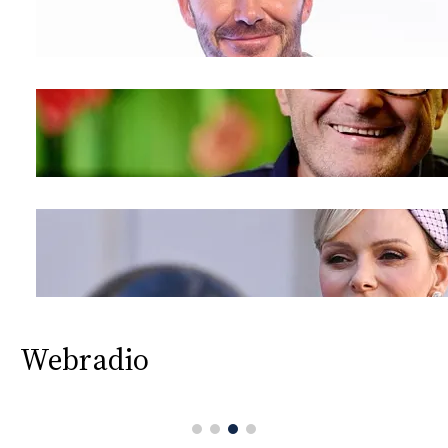
Webradio