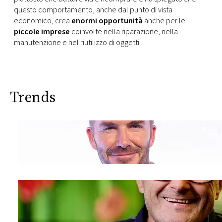
questo comportamento, anche dal punto di vista
economico, crea
enormi opportunità
anche per le
piccole imprese
coinvolte nella riparazione, nella
manutenzione e nel riutilizzo di oggetti.
Trends