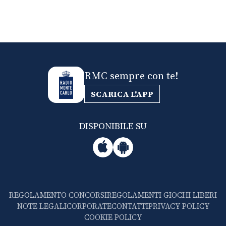
RMC sempre con te!
SCARICA L'APP
DISPONIBILE SU
REGOLAMENTO CONCORSI
REGOLAMENTI GIOCHI LIBERI
NOTE LEGALI
CORPORATE
CONTATTI
PRIVACY POLICY
COOKIE POLICY