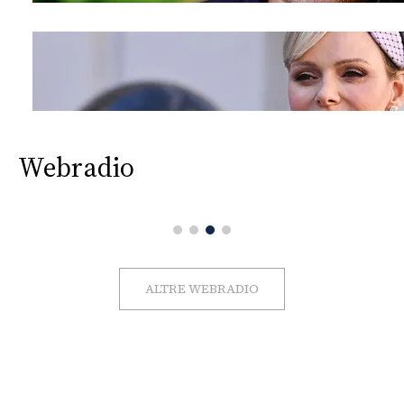
Webradio
ALTRE WEBRADIO